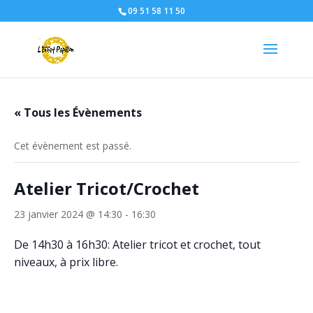
09 51 58 11 50
« Tous les Évènements
Cet évènement est passé.
Atelier Tricot/Crochet
23 janvier 2024 @ 14:30
-
16:30
De 14h30 à 16h30: Atelier tricot et crochet, tout
niveaux, à prix libre.