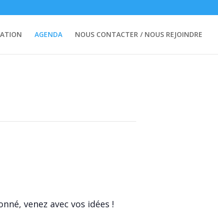
ATION
AGENDA
NOUS CONTACTER / NOUS REJOINDRE
onné, venez avec vos idées !