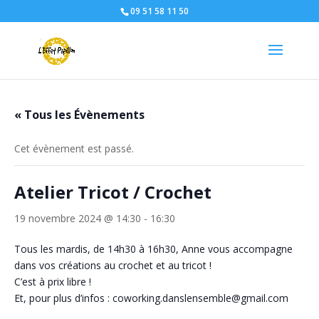
09 51 58 11 50
« Tous les Évènements
Cet évènement est passé.
Atelier Tricot / Crochet
19 novembre 2024 @ 14:30
-
16:30
Tous les mardis, de 14h30 à 16h30, Anne vous accompagne
dans vos créations au crochet et au tricot !
C’est à prix libre !
Et, pour plus d’infos : coworking.danslensemble@gmail.com