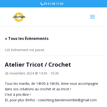
09 51 58 11 50
« Tous les Évènements
Cet évènement est passé.
Atelier Tricot / Crochet
26 novembre 2024 @ 14:30
-
16:30
Tous les mardis, de 14h30 à 16h30, Anne vous accompagne
dans vos créations au crochet et au tricot !
C’est à prix libre !
Et, pour plus d’infos : coworking.danslensemble@gmail.com