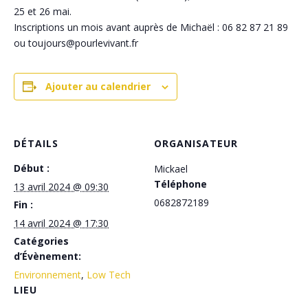
25 et 26 mai.
Inscriptions un mois avant auprès de Michaël : 06 82 87 21 89
ou toujours@pourlevivant.fr
Ajouter au calendrier
DÉTAILS
ORGANISATEUR
Début :
Mickael
Téléphone
13 avril 2024 @ 09:30
0682872189
Fin :
14 avril 2024 @ 17:30
Catégories
d’Évènement:
Environnement
,
Low Tech
LIEU