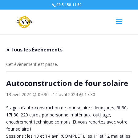
09 51 58 11 50
« Tous les Évènements
Cet évènement est passé.
Autoconstruction de four solaire
13 avril 2024 @ 09:30
-
14 avril 2024 @ 17:30
Stages d’auto-construction de four solaire : deux jours, 9h30-
17h30. 220 euros par personne: matériaux, outillage,
encadrement technique compris. Et vous repartez avec votre
four solaire !
Sessions : les 13 et 14 avril (COMPLET), les 11 et 12 mai et les