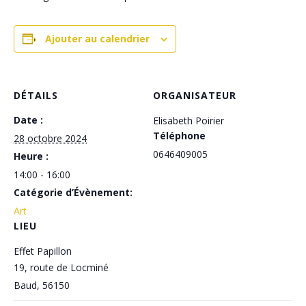
Ajouter au calendrier
DÉTAILS
ORGANISATEUR
Date :
Elisabeth Poirier
Téléphone
28 octobre 2024
0646409005
Heure :
14:00 - 16:00
Catégorie d’Évènement:
Art
LIEU
Effet Papillon
19, route de Locminé
Baud
,
56150