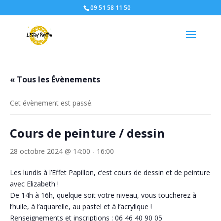
09 51 58 11 50
« Tous les Évènements
Cet évènement est passé.
Cours de peinture / dessin
28 octobre 2024 @ 14:00
-
16:00
Les lundis à l’Effet Papillon, c’est cours de dessin et de peinture
avec Elizabeth !
De 14h à 16h, quelque soit votre niveau, vous toucherez à
l’huile, à l’aquarelle, au pastel et à l’acrylique !
Renseignements et inscriptions : 06 46 40 90 05