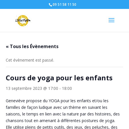
09 51 58 11 50
« Tous les Évènements
Cet évènement est passé.
Cours de yoga pour les enfants
13 septembre 2023 @ 17:00
-
18:00
Geneviève propose du YOGA pour les enfants et/ou les
familles de façon ludique avec un thème en suivant les
saisons, le temps en lien avec la nature par des histoires, des
chansons tout en amenant à différentes postures de yoga.
Elle utilise pleins de petits outils, des jeux, des peluches, des