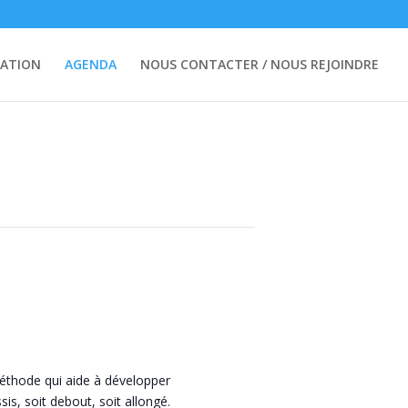
ATION
AGENDA
NOUS CONTACTER / NOUS REJOINDRE
éthode qui aide à développer
s, soit debout, soit allongé.