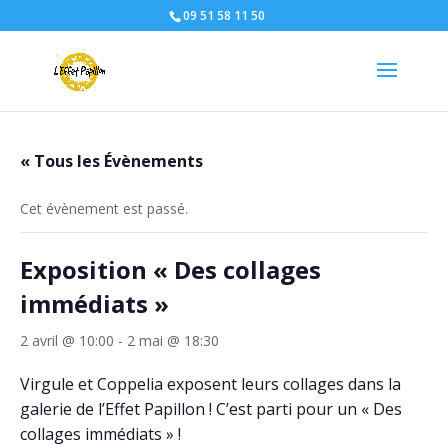
09 51 58 11 50
« Tous les Évènements
Cet évènement est passé.
Exposition « Des collages
immédiats »
2 avril @ 10:00
-
2 mai @ 18:30
Virgule et Coppelia exposent leurs collages dans la
galerie de l’Effet Papillon ! C’est parti pour un « Des
collages immédiats » !