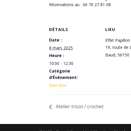
Réservations au : 06 70 27 81 08
DÉTAILS
LIEU
Date :
Effet Papillon
19, route de
8 mars 2025
Baud
,
56150
Heure :
10:00 - 12:30
Catégorie
d’Évènement:
Bien-être
Atelier tricot / crochet