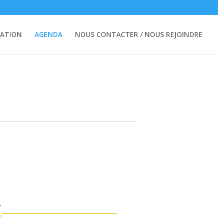
ATION
AGENDA
NOUS CONTACTER / NOUS REJOINDRE
.