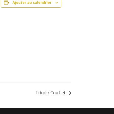
Ajouter au calendrier
Tricot / Crochet