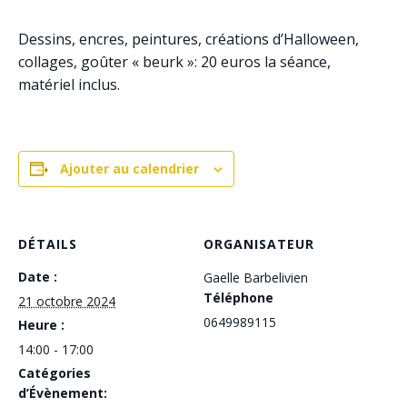
Dessins, encres, peintures, créations d’Halloween,
collages, goûter « beurk »: 20 euros la séance,
matériel inclus.
Ajouter au calendrier
DÉTAILS
ORGANISATEUR
Date :
Gaelle Barbelivien
Téléphone
21 octobre 2024
0649989115
Heure :
14:00 - 17:00
Catégories
d’Évènement: