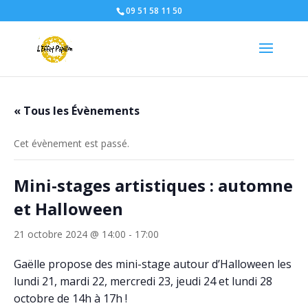
09 51 58 11 50
« Tous les Évènements
Cet évènement est passé.
Mini-stages artistiques : automne
et Halloween
21 octobre 2024 @ 14:00
-
17:00
Gaëlle propose des mini-stage autour d’Halloween les
lundi 21, mardi 22, mercredi 23, jeudi 24 et lundi 28
octobre de 14h à 17h !