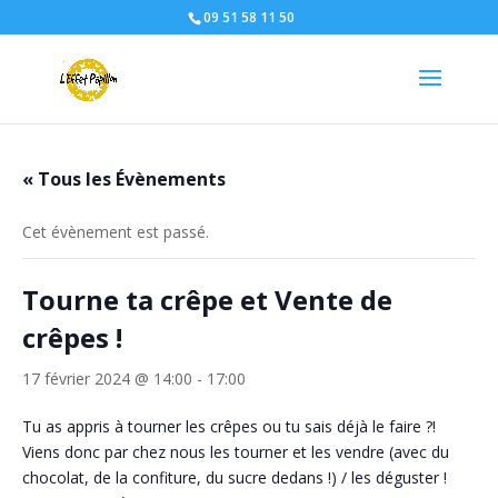
09 51 58 11 50
« Tous les Évènements
Cet évènement est passé.
Tourne ta crêpe et Vente de
crêpes !
17 février 2024 @ 14:00
-
17:00
Tu as appris à tourner les crêpes ou tu sais déjà le faire ?!
Viens donc par chez nous les tourner et les vendre (avec du
chocolat, de la confiture, du sucre dedans !) / les déguster !