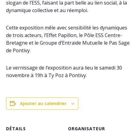
slogan de l’ESS, faisant la part belle au lien social, à la
dynamique collective et au réemploi.
Cette exposition mêle avec sensibilité les dynamiques
de trois acteurs, l’Effet Papillon, le Pôle ESS Centre-
Bretagne et le Groupe d’Entraide Mutuelle le Pas Sage
de Pontivy.
Le vernissage de l’exposition aura lieu le samedi 30
novembre à 19h à Ty Poz à Pontivy.
Ajouter au calendrier
DÉTAILS
ORGANISATEUR