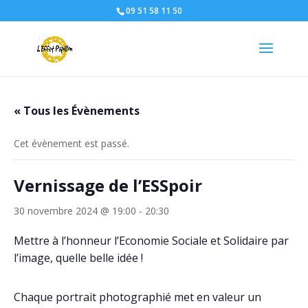
09 51 58 11 50
« Tous les Évènements
Cet évènement est passé.
Vernissage de l’ESSpoir
30 novembre 2024 @ 19:00
-
20:30
Mettre à l’honneur l’Economie Sociale et Solidaire par
l’image, quelle belle idée !
Chaque portrait photographié met en valeur un