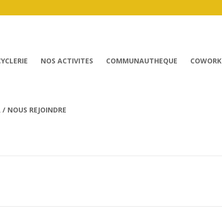
CYCLERIE
NOS ACTIVITES
COMMUNAUTHEQUE
COWORK
/ NOUS REJOINDRE