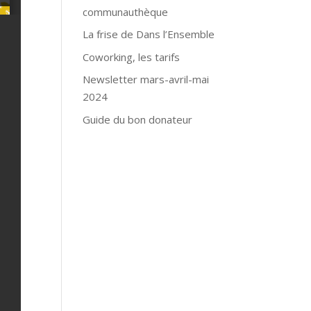
communauthèque
La frise de Dans l’Ensemble
Coworking, les tarifs
Newsletter mars-avril-mai
2024
Guide du bon donateur