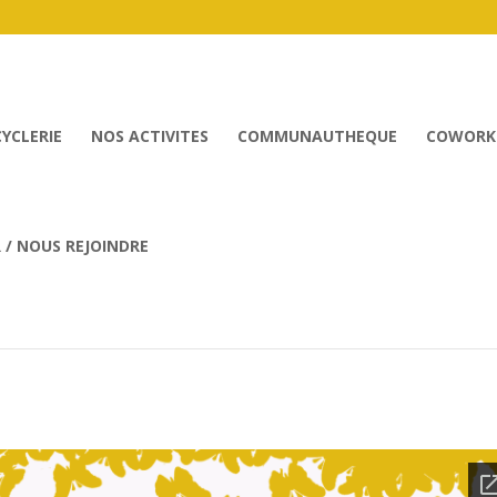
CYCLERIE
NOS ACTIVITES
COMMUNAUTHEQUE
COWORK
/ NOUS REJOINDRE
semble