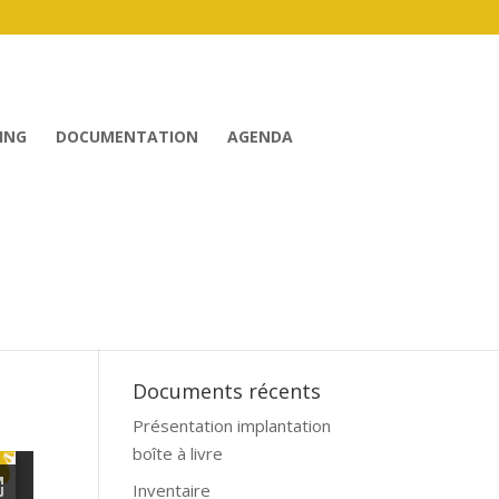
ING
DOCUMENTATION
AGENDA
Documents récents
Présentation implantation
boîte à livre
Inventaire