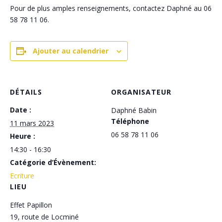
Pour de plus amples renseignements, contactez Daphné au 06
58 78 11 06.
Ajouter au calendrier
DÉTAILS
ORGANISATEUR
Date :
Daphné Babin
Téléphone
11 mars 2023
06 58 78 11 06
Heure :
14:30 - 16:30
Catégorie d’Évènement:
Ecriture
LIEU
Effet Papillon
19, route de Locminé