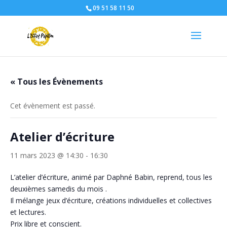
09 51 58 11 50
« Tous les Évènements
Cet évènement est passé.
Atelier d’écriture
11 mars 2023 @ 14:30
-
16:30
L’atelier d’écriture, animé par Daphné Babin, reprend, tous les
deuxièmes samedis du mois .
Il mélange jeux d’écriture, créations individuelles et collectives
et lectures.
Prix libre et conscient.