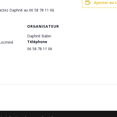
Ajouter au c
actez Daphné au 06 58 78 11 06.
ORGANISATEUR
Daphné Babin
Téléphone
 Locminé
06 58 78 11 06