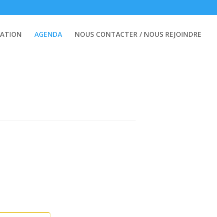
ATION
AGENDA
NOUS CONTACTER / NOUS REJOINDRE