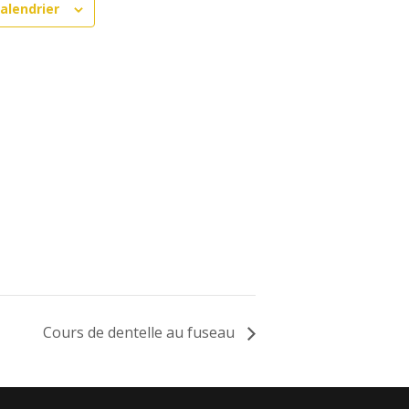
alendrier
Cours de dentelle au fuseau