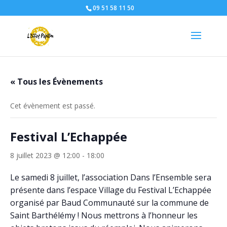
09 51 58 11 50
« Tous les Évènements
Cet évènement est passé.
Festival L’Echappée
8 juillet 2023 @ 12:00
-
18:00
Le samedi 8 juillet, l’association Dans l’Ensemble sera
présente dans l’espace Village du Festival L’Echappée
organisé par Baud Communauté sur la commune de
Saint Barthélémy ! Nous mettrons à l’honneur les