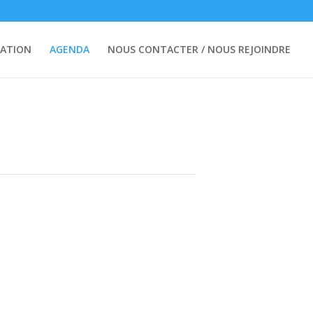
ATION
AGENDA
NOUS CONTACTER / NOUS REJOINDRE