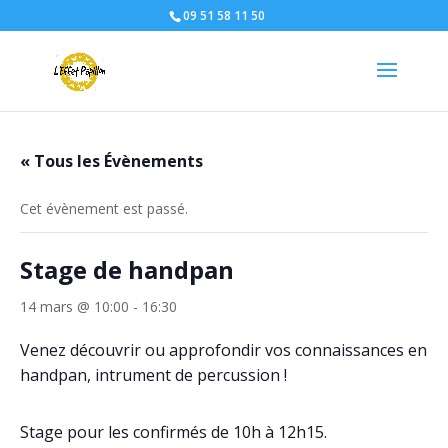
09 51 58 11 50
« Tous les Évènements
Cet évènement est passé.
Stage de handpan
14 mars @ 10:00
-
16:30
Venez découvrir ou approfondir vos connaissances en
handpan, intrument de percussion !
Stage pour les confirmés de 10h à 12h15.