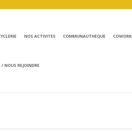
CYCLERIE
NOS ACTIVITES
COMMUNAUTHEQUE
COWORK
/ NOUS REJOINDRE