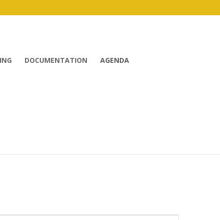
ING
DOCUMENTATION
AGENDA